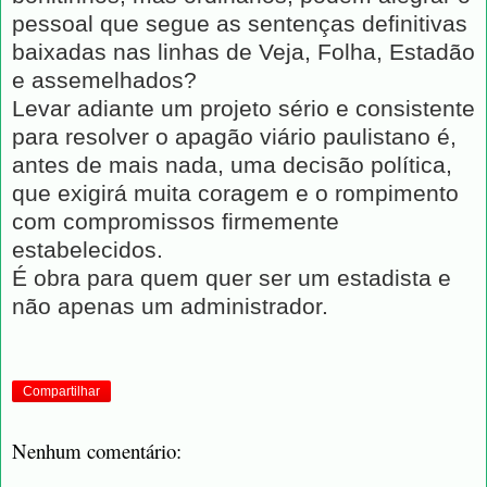
pessoal que segue as sentenças definitivas
baixadas nas linhas de Veja, Folha, Estadão
e assemelhados?
Levar adiante um projeto sério e consistente
para resolver o apagão viário paulistano é,
antes de mais nada, uma decisão política,
que exigirá muita coragem e o rompimento
com compromissos firmemente
estabelecidos.
É obra para quem quer ser um estadista e
não apenas um administrador.
Compartilhar
Nenhum comentário: