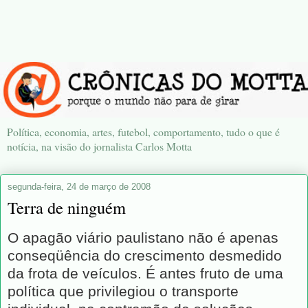
Política, economia, artes, futebol, comportamento, tudo o que é
notícia, na visão do jornalista Carlos Motta
segunda-feira, 24 de março de 2008
Terra de ninguém
O apagão viário paulistano não é apenas
conseqüência do crescimento desmedido
da frota de veículos. É antes fruto de uma
política que privilegiou o transporte