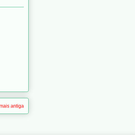
ais antiga