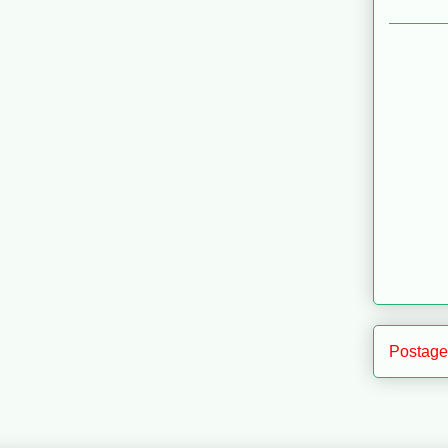
Postage