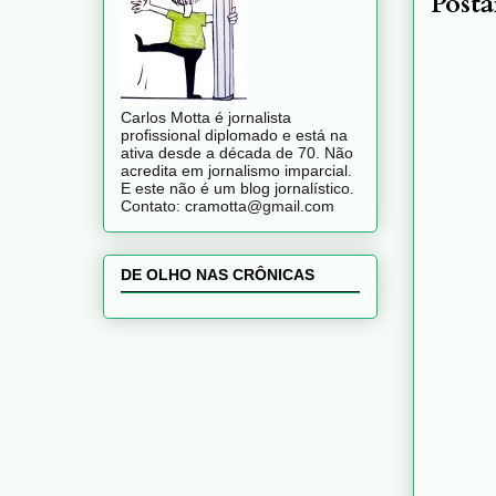
Post
Carlos Motta é jornalista
profissional diplomado e está na
ativa desde a década de 70. Não
acredita em jornalismo imparcial.
E este não é um blog jornalístico.
Contato: cramotta@gmail.com
DE OLHO NAS CRÔNICAS